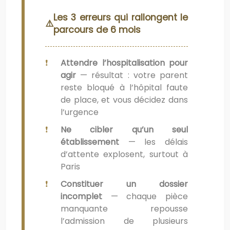
Les 3 erreurs qui rallongent le
parcours de 6 mois
Attendre l’hospitalisation pour
agir
— résultat : votre parent
reste bloqué à l’hôpital faute
de place, et vous décidez dans
l’urgence
Ne cibler qu’un seul
établissement
— les délais
d’attente explosent, surtout à
Paris
Constituer un dossier
incomplet
— chaque pièce
manquante repousse
l’admission de plusieurs