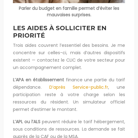
Parler du budget en famille permet d’éviter les
mauvaises surprises.
LES AIDES À SOLLICITER EN
PRIORITÉ
Trois aides couvrent l’essentiel des besoins. Je me
concentre sur celles-ci, mais d’autres dispositifs
existent — contactez le CLIC de votre secteur pour
un accompagnement complet.
L’APA en établissement
finance une partie du tarif
dépendance.
D’après Service-public.fr
, une
participation reste à votre charge selon les
ressources du résident. Un simulateur officiel
permet d’estimer le montant.
L’APL ou l’ALS
peuvent réduire le tarif hébergement,
sous conditions de ressources. La demande se fait
auprès de la CAF ou de la MSA.