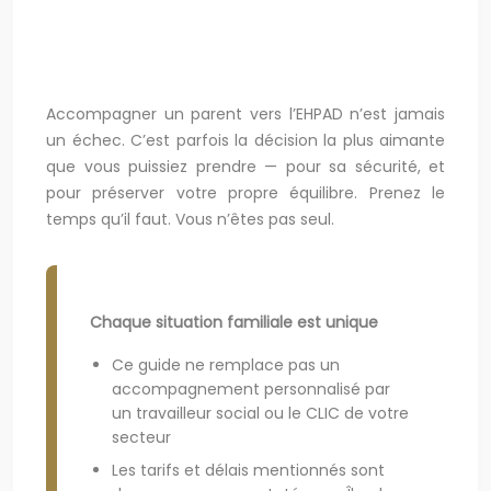
Accompagner un parent vers l’EHPAD n’est jamais
un échec. C’est parfois la décision la plus aimante
que vous puissiez prendre — pour sa sécurité, et
pour préserver votre propre équilibre. Prenez le
temps qu’il faut. Vous n’êtes pas seul.
Chaque situation familiale est unique
Ce guide ne remplace pas un
accompagnement personnalisé par
un travailleur social ou le CLIC de votre
secteur
Les tarifs et délais mentionnés sont