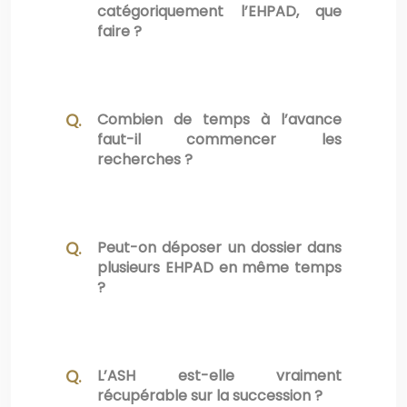
catégoriquement l’EHPAD, que
faire ?
Combien de temps à l’avance
faut-il commencer les
recherches ?
Peut-on déposer un dossier dans
plusieurs EHPAD en même temps
?
L’ASH est-elle vraiment
récupérable sur la succession ?