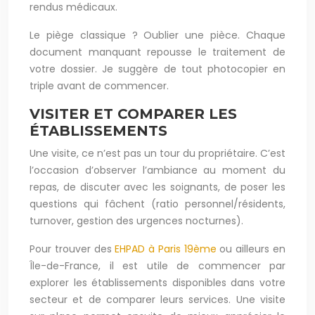
rendus médicaux.
Le piège classique ? Oublier une pièce. Chaque
document manquant repousse le traitement de
votre dossier. Je suggère de tout photocopier en
triple avant de commencer.
VISITER ET COMPARER LES
ÉTABLISSEMENTS
Une visite, ce n’est pas un tour du propriétaire. C’est
l’occasion d’observer l’ambiance au moment du
repas, de discuter avec les soignants, de poser les
questions qui fâchent (ratio personnel/résidents,
turnover, gestion des urgences nocturnes).
Pour trouver des
EHPAD à Paris 19ème
ou ailleurs en
Île-de-France, il est utile de commencer par
explorer les établissements disponibles dans votre
secteur et de comparer leurs services. Une visite