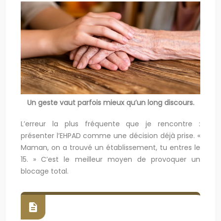
Un geste vaut parfois mieux qu’un long discours.
L’erreur la plus fréquente que je rencontre :
présenter l’EHPAD comme une décision déjà prise. «
Maman, on a trouvé un établissement, tu entres le
15. » C’est le meilleur moyen de provoquer un
blocage total.