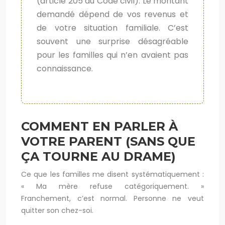
(article 205 du Code civil). Le montant
demandé dépend de vos revenus et
de votre situation familiale. C’est
souvent une surprise désagréable
pour les familles qui n’en avaient pas
connaissance.
COMMENT EN PARLER À
VOTRE PARENT (SANS QUE
ÇA TOURNE AU DRAME)
Ce que les familles me disent systématiquement :
« Ma mère refuse catégoriquement. »
Franchement, c’est normal. Personne ne veut
quitter son chez-soi.