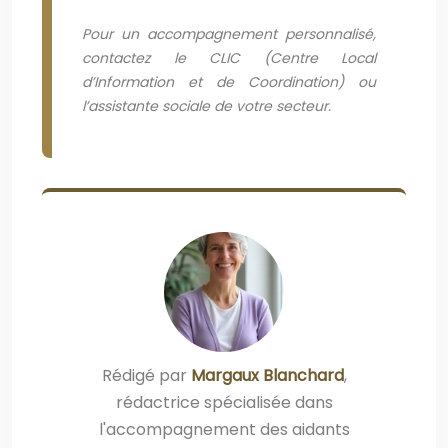
Pour un accompagnement personnalisé,
contactez le CLIC (Centre Local
d’Information et de Coordination) ou
l’assistante sociale de votre secteur.
Rédigé par
Margaux Blanchard
,
rédactrice spécialisée dans
l'accompagnement des aidants