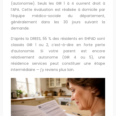
(autonomie). Seuls les GIR 1 à 4 ouvrent droit à
l’APA. Cette évaluation est réalisée à domicile par
l’équipe médico-sociale du département,
généralement dans les 30 jours suivant la
demande.
D’après la DREES, 55 % des résidents en EHPAD sont
classés GIR 1 ou 2, c’est-à-dire en forte perte
d’autonomie. Si votre parent est encore
relativement autonome (GIR 4 ou 5), une
résidence services peut constituer une étape
intermédiaire — j’y reviens plus loin.