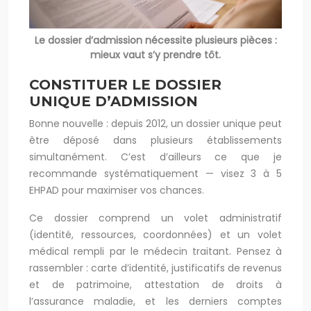
Le dossier d’admission nécessite plusieurs pièces :
mieux vaut s’y prendre tôt.
CONSTITUER LE DOSSIER
UNIQUE D’ADMISSION
Bonne nouvelle : depuis 2012, un dossier unique peut
être déposé dans plusieurs établissements
simultanément. C’est d’ailleurs ce que je
recommande systématiquement — visez 3 à 5
EHPAD pour maximiser vos chances.
Ce dossier comprend un volet administratif
(identité, ressources, coordonnées) et un volet
médical rempli par le médecin traitant. Pensez à
rassembler : carte d’identité, justificatifs de revenus
et de patrimoine, attestation de droits à
l’assurance maladie, et les derniers comptes