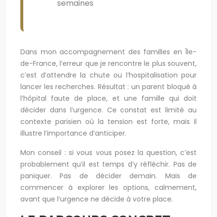
semaines
Dans mon accompagnement des familles en Île-
de-France, l’erreur que je rencontre le plus souvent,
c’est d’attendre la chute ou l’hospitalisation pour
lancer les recherches. Résultat : un parent bloqué à
l’hôpital faute de place, et une famille qui doit
décider dans l’urgence. Ce constat est limité au
contexte parisien où la tension est forte, mais il
illustre l’importance d’anticiper.
Mon conseil : si vous vous posez la question, c’est
probablement qu’il est temps d’y réfléchir. Pas de
paniquer. Pas de décider demain. Mais de
commencer à explorer les options, calmement,
avant que l’urgence ne décide à votre place.