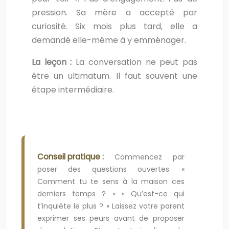
pression. Sa mère a accepté par
curiosité. Six mois plus tard, elle a
demandé elle-même à y emménager.
La leçon :
La conversation ne peut pas
être un ultimatum. Il faut souvent une
étape intermédiaire.
Conseil pratique :
Commencez par
poser des questions ouvertes. «
Comment tu te sens à la maison ces
derniers temps ? » « Qu’est-ce qui
t’inquiète le plus ? » Laissez votre parent
exprimer ses peurs avant de proposer