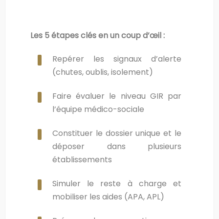
Les 5 étapes clés en un coup d’œil :
Repérer les signaux d’alerte
(chutes, oublis, isolement)
Faire évaluer le niveau GIR par
l’équipe médico-sociale
Constituer le dossier unique et le
déposer dans plusieurs
établissements
Simuler le reste à charge et
mobiliser les aides (APA, APL)