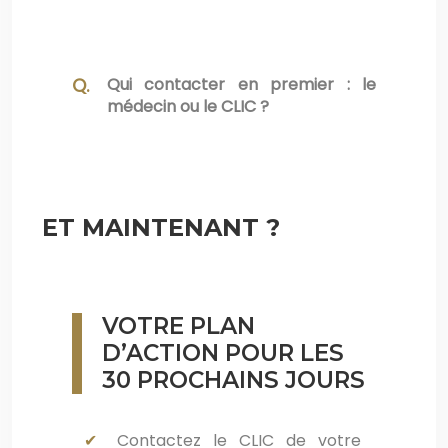
Qui contacter en premier : le
médecin ou le CLIC ?
ET MAINTENANT ?
VOTRE PLAN
D’ACTION POUR LES
30 PROCHAINS JOURS
Contactez le CLIC de votre