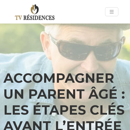
ACCOMPAGNER
UN PARENT ÂGÉ :
LES ÉTAPES CLÉS
AVANT L’ENTRÉE