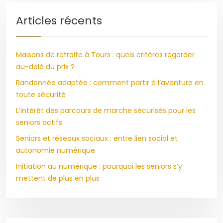
Articles récents
Maisons de retraite à Tours : quels critères regarder
au-delà du prix ?
Randonnée adaptée : comment partir à l’aventure en
toute sécurité
L’intérêt des parcours de marche sécurisés pour les
seniors actifs
Seniors et réseaux sociaux : entre lien social et
autonomie numérique
Initiation au numérique : pourquoi les seniors s’y
mettent de plus en plus