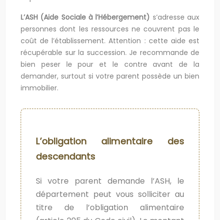
L’ASH (Aide Sociale à l’Hébergement)
s’adresse aux
personnes dont les ressources ne couvrent pas le
coût de l’établissement. Attention : cette aide est
récupérable sur la succession. Je recommande de
bien peser le pour et le contre avant de la
demander, surtout si votre parent possède un bien
immobilier.
L’obligation alimentaire des
descendants
Si votre parent demande l’ASH, le
département peut vous solliciter au
titre de l’obligation alimentaire