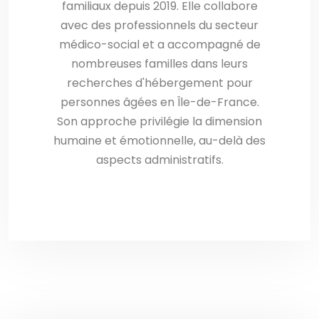
familiaux depuis 2019. Elle collabore
avec des professionnels du secteur
médico-social et a accompagné de
nombreuses familles dans leurs
recherches d'hébergement pour
personnes âgées en Île-de-France.
Son approche privilégie la dimension
humaine et émotionnelle, au-delà des
aspects administratifs.