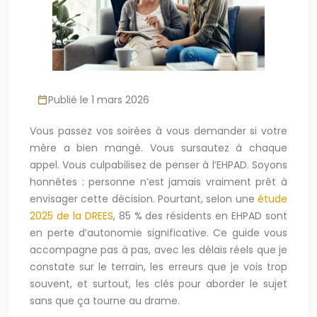
Publié le 1 mars 2026
Vous passez vos soirées à vous demander si votre
mère a bien mangé. Vous sursautez à chaque
appel. Vous culpabilisez de penser à l’EHPAD. Soyons
honnêtes : personne n’est jamais vraiment prêt à
envisager cette décision. Pourtant, selon une
étude
2025 de la DREES
, 85 % des résidents en EHPAD sont
en perte d’autonomie significative. Ce guide vous
accompagne pas à pas, avec les délais réels que je
constate sur le terrain, les erreurs que je vois trop
souvent, et surtout, les clés pour aborder le sujet
sans que ça tourne au drame.