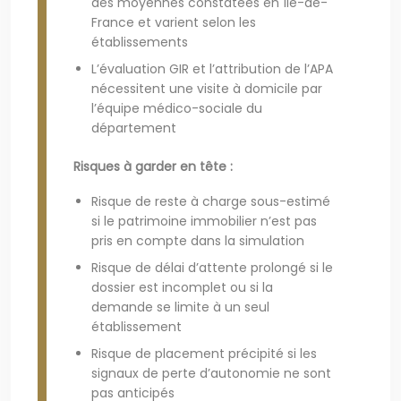
des moyennes constatées en Île-de-
France et varient selon les
établissements
L’évaluation GIR et l’attribution de l’APA
nécessitent une visite à domicile par
l’équipe médico-sociale du
département
Risques à garder en tête :
Risque de reste à charge sous-estimé
si le patrimoine immobilier n’est pas
pris en compte dans la simulation
Risque de délai d’attente prolongé si le
dossier est incomplet ou si la
demande se limite à un seul
établissement
Risque de placement précipité si les
signaux de perte d’autonomie ne sont
pas anticipés