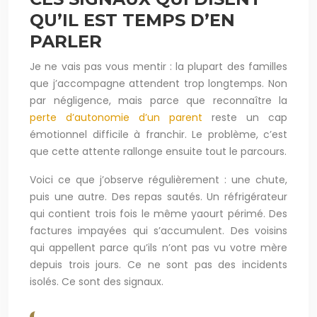
QU’IL EST TEMPS D’EN
PARLER
Je ne vais pas vous mentir : la plupart des familles
que j’accompagne attendent trop longtemps. Non
par négligence, mais parce que reconnaître la
perte d’autonomie d’un parent
reste un cap
émotionnel difficile à franchir. Le problème, c’est
que cette attente rallonge ensuite tout le parcours.
Voici ce que j’observe régulièrement : une chute,
puis une autre. Des repas sautés. Un réfrigérateur
qui contient trois fois le même yaourt périmé. Des
factures impayées qui s’accumulent. Des voisins
qui appellent parce qu’ils n’ont pas vu votre mère
depuis trois jours. Ce ne sont pas des incidents
isolés. Ce sont des signaux.