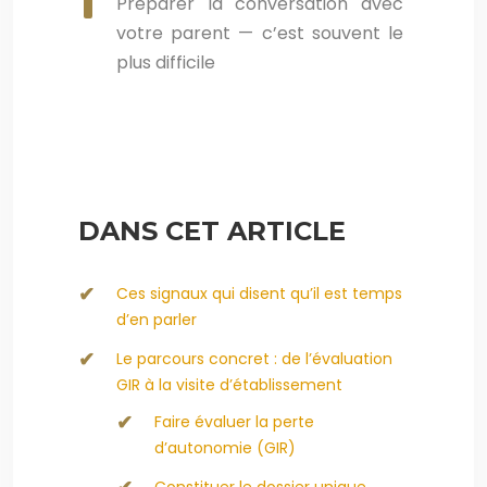
Préparer la conversation avec
votre parent — c’est souvent le
plus difficile
DANS CET ARTICLE
Ces signaux qui disent qu’il est temps
d’en parler
Le parcours concret : de l’évaluation
GIR à la visite d’établissement
Faire évaluer la perte
d’autonomie (GIR)