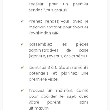
secteur pour un premier
rendez-vous gratuit
Prenez rendez-vous avec le
médecin traitant pour évoquer
l’évaluation GIR
Rassemblez les pièces
administratives de base
(identité, revenus, droits sécu)
Identifiez 3 à 5 établissements
potentiels et planifiez une
première visite
Trouvez un moment calme
pour aborder le sujet avec
votre parent — sans
ultimatum