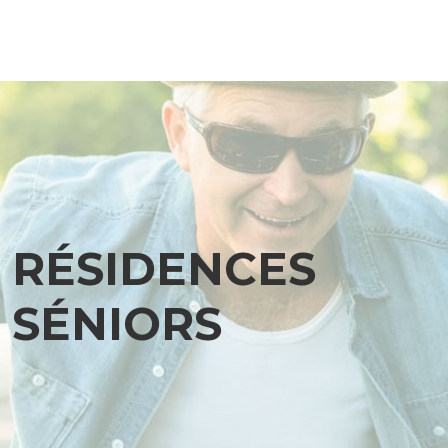
RÉSIDENCES
SÉNIORS