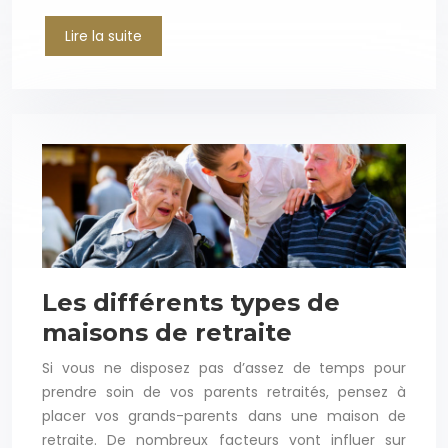
Lire la suite
Les différents types de
maisons de retraite
Si vous ne disposez pas d’assez de temps pour
prendre soin de vos parents retraités, pensez à
placer vos grands-parents dans une maison de
retraite. De nombreux facteurs vont influer sur