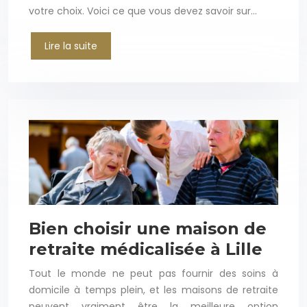
votre choix. Voici ce que vous devez savoir sur…
Lire la suite
Bien choisir une maison de
retraite médicalisée à Lille
Tout le monde ne peut pas fournir des soins à
domicile à temps plein, et les maisons de retraite
peuvent vraiment être la meilleure option