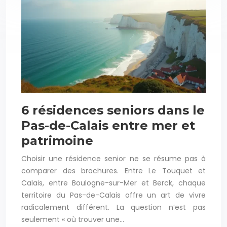
6 résidences seniors dans le
Pas-de-Calais entre mer et
patrimoine
Choisir une résidence senior ne se résume pas à
comparer des brochures. Entre Le Touquet et
Calais, entre Boulogne-sur-Mer et Berck, chaque
territoire du Pas-de-Calais offre un art de vivre
radicalement différent. La question n’est pas
seulement « où trouver une…