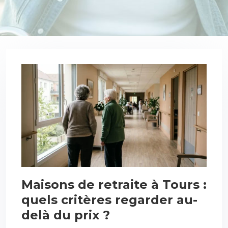
Maisons de retraite à Tours :
quels critères regarder au-
delà du prix ?