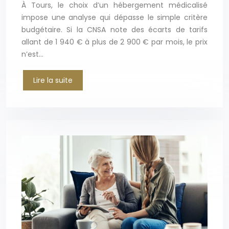
À Tours, le choix d’un hébergement médicalisé
impose une analyse qui dépasse le simple critère
budgétaire. Si la CNSA note des écarts de tarifs
allant de 1 940 € à plus de 2 900 € par mois, le prix
n’est…
Lire la suite