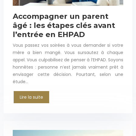
Accompagner un parent
âgé : les étapes clés avant
l’entrée en EHPAD
Vous passez vos soirées à vous demander si votre
mère a bien mangé. Vous sursautez à chaque
appel. Vous culpabilisez de penser à l’EHPAD. Soyons
honnêtes : personne n’est jamais vraiment prêt à
envisager cette décision. Pourtant, selon une
étude…
Lire la suite