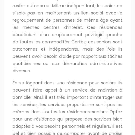
rester autonome. Même indépendant, le senior ne
s’isole pas en maintenant un lien social avec le
regroupement de personnes de même âge ayant
les mêmes centres d’intérêt. Ces résidences
bénéficient d’un emplacement privilégié, proche
de toutes les commodités. Certes, ces seniors sont
autonomes et indépendants, mais des fois ils
peuvent avoir besoin d’aide par rapport aux tâches
quotidiennes ou aux démarches administratives
diverses.
En se logeant dans une résidence pour seniors, ils
peuvent faire appel à un service de maintien à
domicile. Ainsi, il est très important d’interroger sur
les services, les services proposés ne sont pas les
mêmes dans toutes les résidences seniors. Optez
pour une résidence qui propose des services bien
adaptés à vos besoins personnels et réguliers. Il est
bel et bien possible de comparer avant de choisir