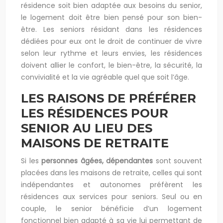
résidence soit bien adaptée aux besoins du senior,
le logement doit être bien pensé pour son bien-
être. Les seniors résidant dans les résidences
dédiées pour eux ont le droit de continuer de vivre
selon leur rythme et leurs envies, les résidences
doivent allier le confort, le bien-être, la sécurité, la
convivialité et la vie agréable quel que soit l’âge.
LES RAISONS DE PRÉFÉRER
LES RÉSIDENCES POUR
SENIOR AU LIEU DES
MAISONS DE RETRAITE
Si les
personnes âgées, dépendantes
sont souvent
placées dans les maisons de retraite, celles qui sont
indépendantes et autonomes préfèrent les
résidences aux services pour seniors. Seul ou en
couple, le senior bénéficie d’un logement
fonctionnel bien adapté à sa vie lui permettant de