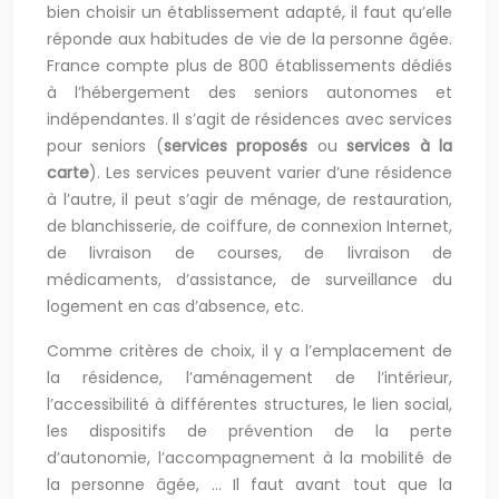
bien choisir un établissement adapté, il faut qu’elle
réponde aux habitudes de vie de la personne âgée.
France compte plus de 800 établissements dédiés
à l’hébergement des seniors autonomes et
indépendantes. Il s’agit de résidences avec services
pour seniors (
services proposés
ou
services à la
carte
). Les services peuvent varier d’une résidence
à l’autre, il peut s’agir de ménage, de restauration,
de blanchisserie, de coiffure, de connexion Internet,
de livraison de courses, de livraison de
médicaments, d’assistance, de surveillance du
logement en cas d’absence, etc.
Comme critères de choix, il y a l’emplacement de
la résidence, l’aménagement de l’intérieur,
l’accessibilité à différentes structures, le lien social,
les dispositifs de prévention de la perte
d’autonomie, l’accompagnement à la mobilité de
la personne âgée, … Il faut avant tout que la