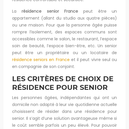
La
résidence senior France
peut être un
appartement (allant du studio aux quatre pièces)
ou une maison. Pour que la personne âgée puisse
rompre l’isolement, des espaces communs sont
accessibles comme le salon, le restaurant, l’espace
soin de beauté, l’espace bien-être, etc. Un senior
peut être un propriétaire ou un locataire de
résidence seniors en France
et il peut vivre seul ou
en compagnie de son conjoint.
LES CRITÈRES DE CHOIX DE
RÉSIDENCE POUR SENIOR
Les personnes âgées, indépendantes qui ont un
domicile non adapté à leur vie quotidienne actuelle
choisissent de résider dans une résidence pour
senior. Il s’agit d’une solution avantageuse même si
le coût semble parfois un peu élevé. Pour pouvoir