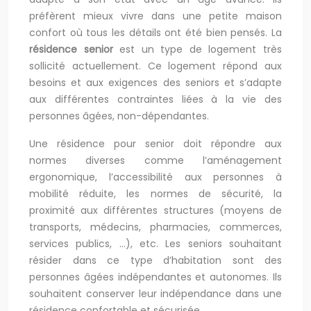
préfèrent mieux vivre dans une petite maison
confort où tous les détails ont été bien pensés. La
résidence senior
est un type de logement très
sollicité actuellement. Ce logement répond aux
besoins et aux exigences des seniors et s’adapte
aux différentes contraintes liées à la vie des
personnes âgées, non-dépendantes.
Une résidence pour senior doit répondre aux
normes diverses comme l’aménagement
ergonomique, l’accessibilité aux personnes à
mobilité réduite, les normes de sécurité, la
proximité aux différentes structures (moyens de
transports, médecins, pharmacies, commerces,
services publics, …), etc. Les seniors souhaitant
résider dans ce type d’habitation sont des
personnes âgées indépendantes et autonomes. Ils
souhaitent conserver leur indépendance dans une
résidence confortable et sécurisée.