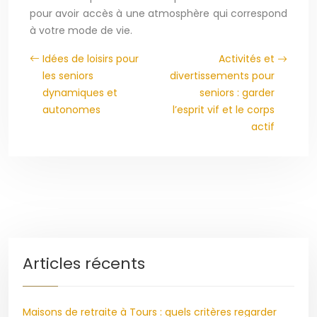
pour avoir accès à une atmosphère qui correspond
à votre mode de vie.
Idées de loisirs pour
Activités et
les seniors
divertissements pour
dynamiques et
seniors : garder
autonomes
l’esprit vif et le corps
actif
Articles récents
Maisons de retraite à Tours : quels critères regarder