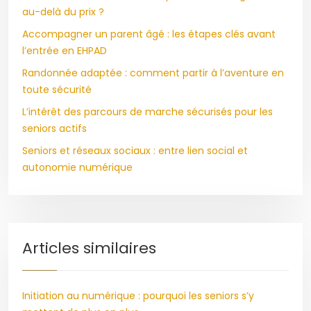
au-delà du prix ?
Accompagner un parent âgé : les étapes clés avant
l’entrée en EHPAD
Randonnée adaptée : comment partir à l’aventure en
toute sécurité
L’intérêt des parcours de marche sécurisés pour les
seniors actifs
Seniors et réseaux sociaux : entre lien social et
autonomie numérique
Articles similaires
Initiation au numérique : pourquoi les seniors s’y