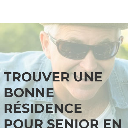
TROUVER UNE
BONNE
RÉSIDENCE
POUR SENIOR EN